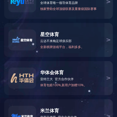
2026-03-19
关于巡察市直高中的公告
2026-03-17
泰安一中专业技术岗位分级聘任工作实施方案
2026-01-12
泰安一中2025年度教师职称评聘工作方案
2025-10-14
泰安一中2025年教师双向聘任意向填写通知
2025-07-09
2025-07-02
2025-06-06