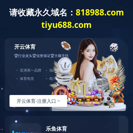
党建工作
教学教研
学生发
首页
>
二级内容专栏
>
B体育网页版-B体育(中国)官方在线登
录
B体育网页版-B体育(中国)官方在线
登录
泰安一中招聘食堂管理人员公告
2026-04-17