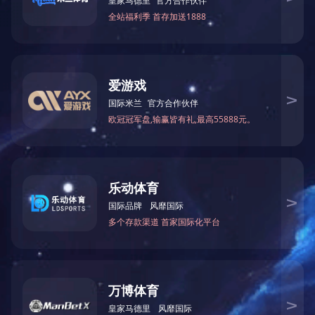
2025年B体育网页版-B体育(中国)官方在线登录 中美高中课程班招生简章
2025-05-30
B体育网页版-B体育(中国)官方在线登录 2025年特色高中自主招生工作方案
2025-05-30
B体育网页版-B体育(中国)官方在线
登录
泰安一中招聘食堂管理人员公告
2026-04-17
2026-03-19
关于巡察市直高中的公告